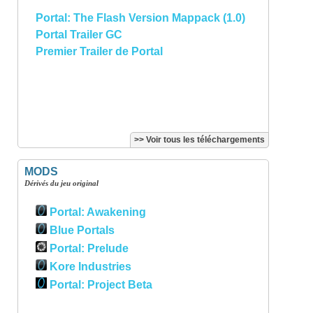
Portal: The Flash Version Mappack (1.0)
Portal Trailer GC
Premier Trailer de Portal
>> Voir tous les téléchargements
MODS
Dérivés du jeu original
Portal: Awakening
Blue Portals
Portal: Prelude
Kore Industries
Portal: Project Beta