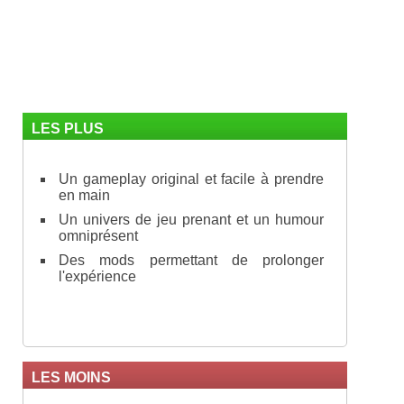
LES PLUS
Un gameplay original et facile à prendre
en main
Un univers de jeu prenant et un humour
omniprésent
Des mods permettant de prolonger
l'expérience
LES MOINS