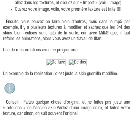
allez dans les textures, et cliquez sur « Import » (voir l'image)
Ouvrez votre image, voilà, votre première texture est faite !!!!
Ensuite, vous pouvez en faire plein d'autres, mais dans le mp5 par
exemple, il y a plusieurs textures à modifier, et sachez que les 3/4 des
skins bien réalisés sont faits de la sorte, car avec MilkShape, il faut
refaire les animations, alors vous avez un travail de titan.
Une de mes créations avec ce programme:
Un exemple de la réalisation : c'est juste la skin guerrilla modifiée.
Conseil : Faites quelque chose d'original, et ne faites pas juste une
« retouche » de l'ancien skin.Partez d'une image noire, et faites votre
texture, car sinon, on suit souvent l'original.