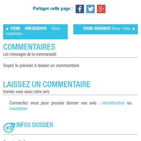
Partager cette page :
FICHE PRÉCÉDENTE
Skins :
FICHE SUIVANTE
Skins : Infos
Installation
COMMENTAIRES
les messages de la communauté
Soyez le premier à laisser un commentaire
LAISSEZ UN COMMENTAIRE
donnez vous aussi votre avis
Connectez vous pour pouvoir donner vos avis :
identification
ou
inscription
INFOS DOSSIER