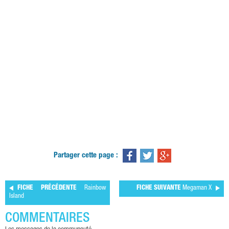
Partager cette page :
FICHE PRÉCÉDENTE
Rainbow
FICHE SUIVANTE
Megaman X
Island
COMMENTAIRES