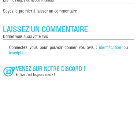
les messages de la communauté
Soyez le premier à laisser un commentaire
LAISSEZ UN COMMENTAIRE
donnez vous aussi votre avis
Connectez vous pour pouvoir donner vos avis :
identification
ou
inscription
VENEZ SUR NOTRE DISCORD !
En live c'est toujours mieux !