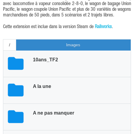
avec laocomotive à vapeur consolidée 2-8-0, le wagon de bagage Union
Pacific, le wagon coupole Union Pacific et plus de 30 variétés de wagons
marchandises de 50 pieds, dans 5 scénarios et 2 trajets libres.
Cette extension est inclue dans la version Steam de
Railworks
.