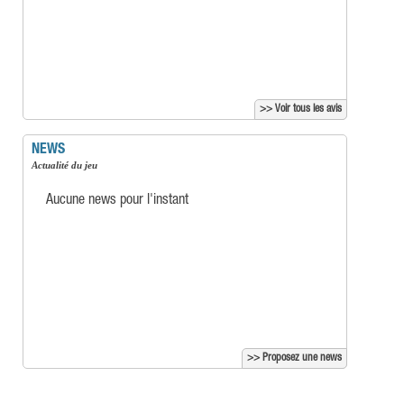
>> Voir tous les avis
NEWS
Actualité du jeu
Aucune news pour l'instant
>> Proposez une news