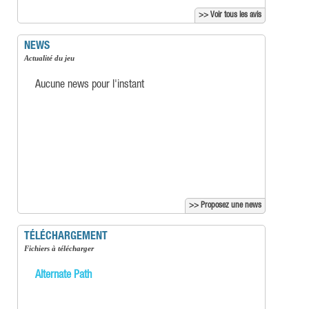
>> Voir tous les avis
NEWS
Actualité du jeu
Aucune news pour l'instant
>> Proposez une news
TÉLÉCHARGEMENT
Fichiers à télécharger
Alternate Path