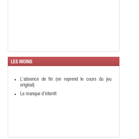
LES MOINS
L'absence de fin (on reprend le cours du jeu
original)
Le manque d'interêt