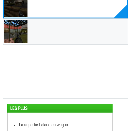
LES PLUS
La superbe balade en wagon