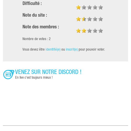
Difficulté :
Note du site :
Note des membres :
Nombre de votes : 2
Vous devez être
identifié(e)
ou
inscrit(e)
pour pouvoir voter.
VENEZ SUR NOTRE DISCORD !
En live c'est toujours mieux !