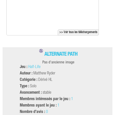
>> Voir tous les téléchargements
ALTERNATE PATH
Pas d'ancienne image
Jeu :
Half-Life
Auteur :
Matthew Ryder
Catégorie :
Dérivé HL
Type :
Solo
Avancement :
stable
Membres intéressés par le jeu :
1
Membres ayant le jeu :
1
Nombre d'avis :
0