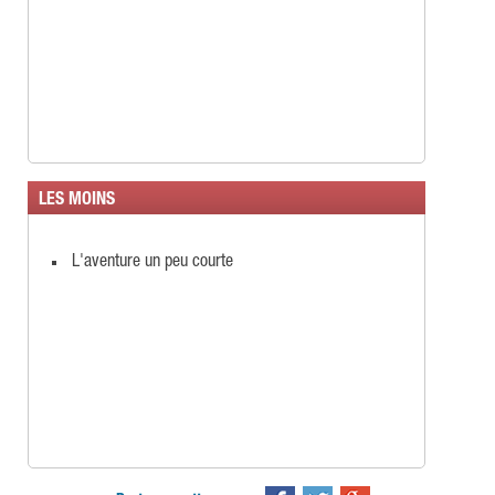
LES MOINS
L'aventure un peu courte