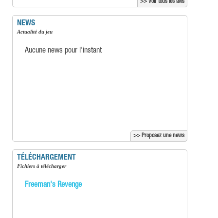
>> Voir tous les avis
NEWS
Actualité du jeu
Aucune news pour l'instant
>> Proposez une news
TÉLÉCHARGEMENT
Fichiers à télécharger
Freeman's Revenge