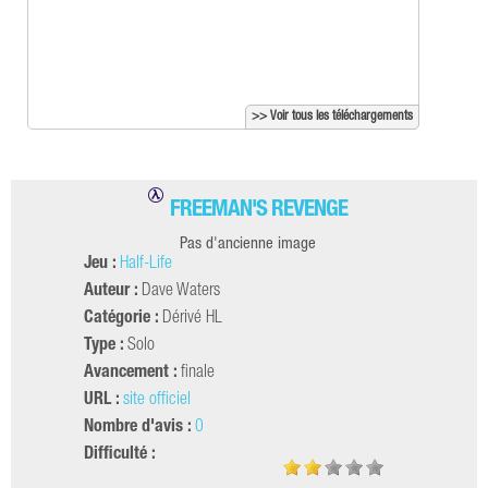
>> Voir tous les téléchargements
FREEMAN'S REVENGE
Pas d'ancienne image
Jeu :
Half-Life
Auteur :
Dave Waters
Catégorie :
Dérivé HL
Type :
Solo
Avancement :
finale
URL :
site officiel
Nombre d'avis :
0
Difficulté :