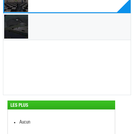
LES PLUS
Aucun