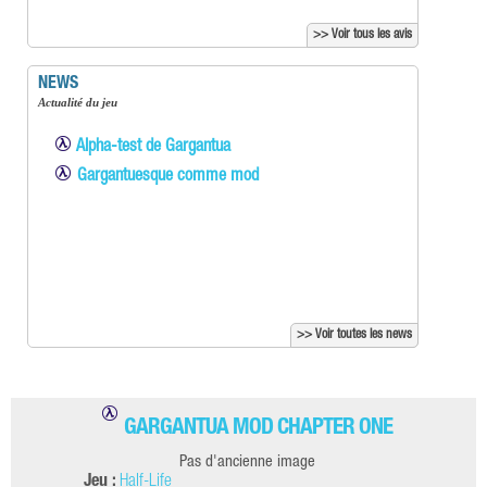
>> Voir tous les avis
NEWS
Actualité du jeu
Alpha-test de Gargantua
Gargantuesque comme mod
>> Voir toutes les news
GARGANTUA MOD CHAPTER ONE
Pas d'ancienne image
Jeu :
Half-Life