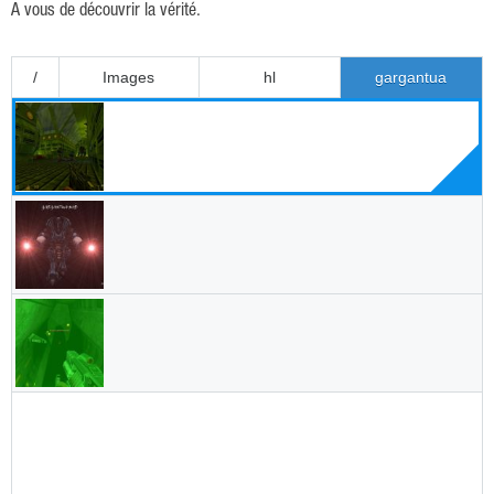
A vous de découvrir la vérité.