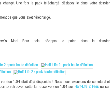
changé. Une fois le pack téléchargé, dézippez le dans votre dossier
ment ce que vous avez téléchargé.
Garry's Mod. Pour cela, dézippez le patch dans le dossier
version 1.04 était déjà disponible ! Nous nous excusons de ce retard et
 pourrez retrouver cette fameuse version 1.04 sur
Half-Life 2 Files
ou sur