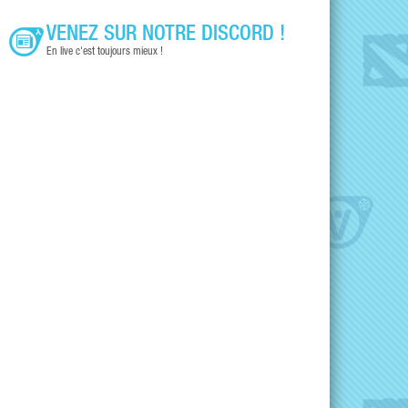
VENEZ SUR NOTRE DISCORD !
En live c'est toujours mieux !