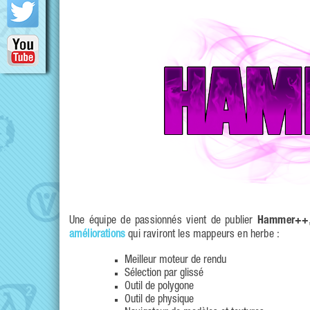
Une équipe de passionnés vient de publier
Hammer++
améliorations
qui raviront les mappeurs en herbe :
Meilleur moteur de rendu
Sélection par glissé
Outil de polygone
Outil de physique