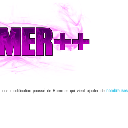
, une modification poussé de Hammer qui vient ajouter de
nombreuses