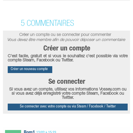
5 COMMENTAIRES
Créer un compte ou se connecter pour commenter
Vous devez être membre afin de pouvoir déposer un commentaire
Créer un compte
C'est facile, gratuit et si vous le souhaitez c'est possible via votre
compte Steam, Facebook ou Twitter.
Créer un nouveau compte
Se connecter
Si vous avez un compte, utilisez vos informations Vossey.com ou
si vous avez déjà enregistré votre compte Steam, Facebook ou
Twitter.
Se connecter avec votre compte ou via Steam / Facebook / Twitter
Rom1