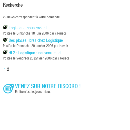
Recherche
23 news correspondent à votre demande.
Logistique nous revient
Postée le Dimanche 18 juin 2006 par caouecs
Des places libres chez Logistique
Postée le Dimanche 29 janvier 2006 par Havok
HL2 : Logistique : nouveau mod
Postée le Vendredi 20 janvier 2006 par caouecs
2
1
VENEZ SUR NOTRE DISCORD !
En live c'est toujours mieux !