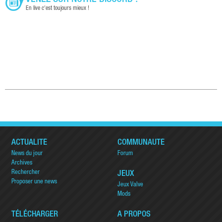
En live c'est toujours mieux !
ACTUALITÉ
COMMUNAUTÉ
News du jour
Forum
Archives
Rechercher
JEUX
Proposer une news
Jeux Valve
Mods
TÉLÉCHARGER
A PROPOS