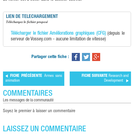
LIEN DE TELECHARGEMENT
téléchargez le fichier proposé
Télécharger le fichier Améliorations graphiques (CFG)
(depuis le
serveur de Vossey.com - aucune limitation de vitesse)
Partager cette fiche :
FICHE PRÉCÉDENTE
Armes sans
FICHE SUIVANTE
Research and
animation
Development
COMMENTAIRES
les messages de la communauté
Soyez le premier à laisser un commentaire
LAISSEZ UN COMMENTAIRE