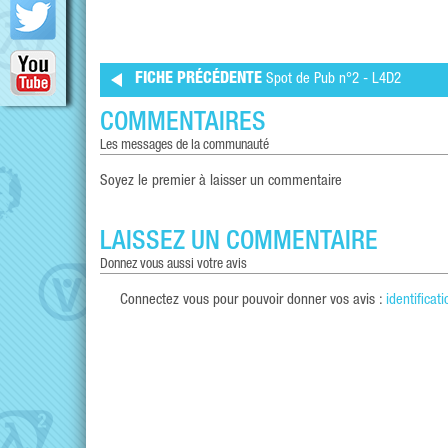
FICHE PRÉCÉDENTE
Spot de Pub n°2 - L4D2
COMMENTAIRES
les messages de la communauté
Soyez le premier à laisser un commentaire
LAISSEZ UN COMMENTAIRE
donnez vous aussi votre avis
Connectez vous pour pouvoir donner vos avis :
identificati