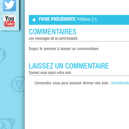
FICHE PRÉCÉDENTE
PODBots 2.5
COMMENTAIRES
les messages de la communauté
Soyez le premier à laisser un commentaire
LAISSEZ UN COMMENTAIRE
donnez vous aussi votre avis
Connectez vous pour pouvoir donner vos avis :
identificati