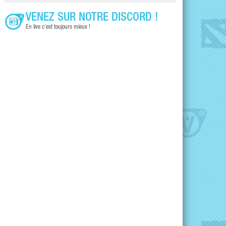
VENEZ SUR NOTRE DISCORD !
En live c'est toujours mieux !