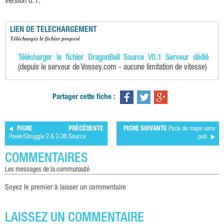
version 0.1.
LIEN DE TELECHARGEMENT
téléchargez le fichier proposé
Télécharger le fichier DragonBall Source V0.1 Serveur dédié
(depuis le serveur de Vossey.com - aucune limitation de vitesse)
Partager cette fiche :
FICHE PRÉCÉDENTE
FICHE SUIVANTE
Pack de maps sans
PowerStruggle 2 & 3 DB Source
pub
COMMENTAIRES
les messages de la communauté
Soyez le premier à laisser un commentaire
LAISSEZ UN COMMENTAIRE