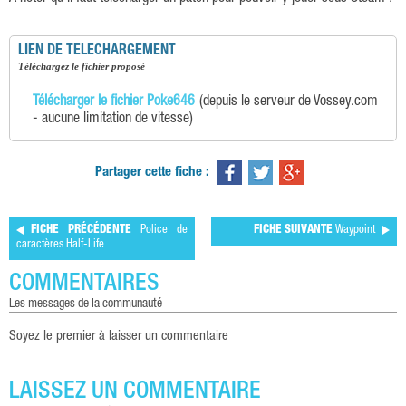
LIEN DE TELECHARGEMENT
téléchargez le fichier proposé
Télécharger le fichier Poke646
(depuis le serveur de Vossey.com
- aucune limitation de vitesse)
Partager cette fiche :
FICHE PRÉCÉDENTE
Police de
FICHE SUIVANTE
Waypoint
caractères Half-Life
COMMENTAIRES
les messages de la communauté
Soyez le premier à laisser un commentaire
LAISSEZ UN COMMENTAIRE