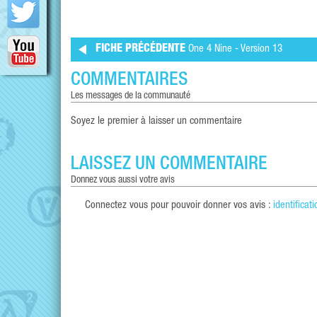
FICHE PRÉCÉDENTE
One 4 Nine - Version 13
COMMENTAIRES
les messages de la communauté
Soyez le premier à laisser un commentaire
LAISSEZ UN COMMENTAIRE
donnez vous aussi votre avis
Connectez vous pour pouvoir donner vos avis :
identificati