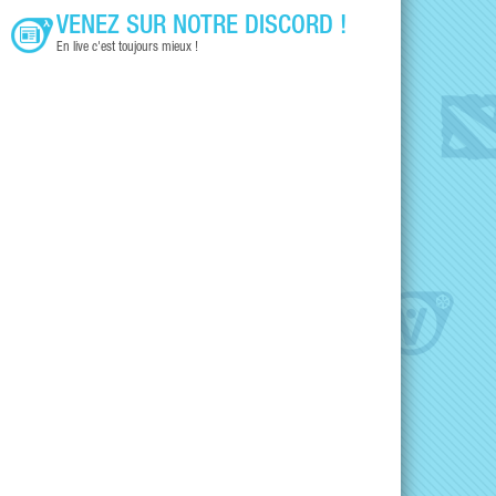
VENEZ SUR NOTRE DISCORD !
En live c'est toujours mieux !