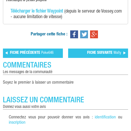
téléchargez le fichier proposé
Télécharger le fichier Waypoint
(depuis le serveur de Vossey.com
- aucune limitation de vitesse)
Partager cette fiche :
FICHE PRÉCÉDENTE
Poke646
FICHE SUIVANTE
Wally
COMMENTAIRES
les messages de la communauté
Soyez le premier à laisser un commentaire
LAISSEZ UN COMMENTAIRE
donnez vous aussi votre avis
Connectez vous pour pouvoir donner vos avis :
identification
ou
inscription