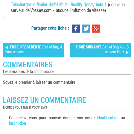
Télécharger le fichier Half-Life 2 : Reality Decay bêta 1
(depuis le
serveur de Vossey.com - aucune limitation de vitesse)
Partager cette fiche :
FICHE PRÉCÉDENTE
Call of Duty 4
FICHE SUIVANTE
Call of Duty 4 v1.3
linux serveur
serveur linux
COMMENTAIRES
les messages de la communauté
Soyez le premier à laisser un commentaire
LAISSEZ UN COMMENTAIRE
donnez vous aussi votre avis
Connectez vous pour pouvoir donner vos avis :
identification
ou
inscription