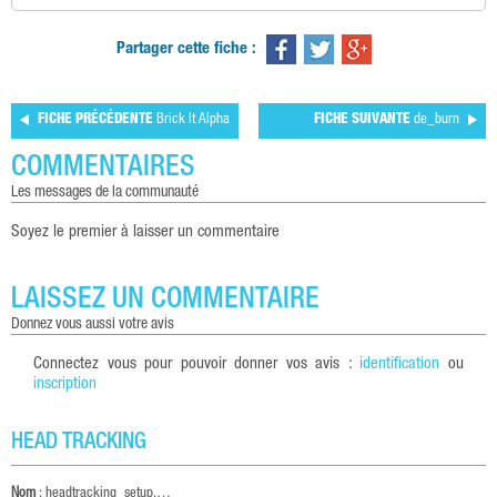
Partager cette fiche :
FICHE PRÉCÉDENTE
Brick It Alpha
FICHE SUIVANTE
de_burn
COMMENTAIRES
les messages de la communauté
Soyez le premier à laisser un commentaire
LAISSEZ UN COMMENTAIRE
donnez vous aussi votre avis
Connectez vous pour pouvoir donner vos avis :
identification
ou
inscription
HEAD TRACKING
Nom
:
headtracking_setup.…