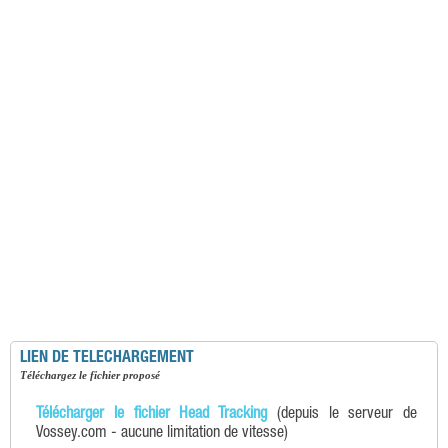
LIEN DE TELECHARGEMENT
téléchargez le fichier proposé
Télécharger le fichier Head Tracking
(depuis le serveur de
Vossey.com - aucune limitation de vitesse)