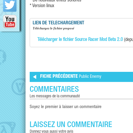
* De nouveaux effets sonores
* Version linux
LIEN DE TELECHARGEMENT
téléchargez le fichier proposé
Télécharger le fichier Source Racer Mod Beta 2.0
(depu
FICHE PRÉCÉDENTE
Public Enemy
COMMENTAIRES
les messages de la communauté
Soyez le premier à laisser un commentaire
LAISSEZ UN COMMENTAIRE
donnez vous aussi votre avis