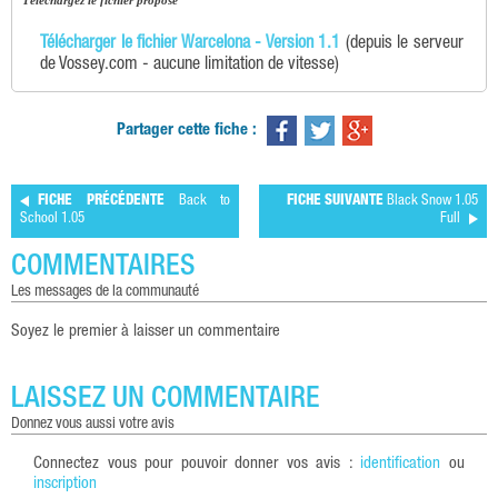
téléchargez le fichier proposé
Télécharger le fichier Warcelona - Version 1.1
(depuis le serveur
de Vossey.com - aucune limitation de vitesse)
Partager cette fiche :
FICHE PRÉCÉDENTE
Back to
FICHE SUIVANTE
Black Snow 1.05
School 1.05
Full
COMMENTAIRES
les messages de la communauté
Soyez le premier à laisser un commentaire
LAISSEZ UN COMMENTAIRE
donnez vous aussi votre avis
Connectez vous pour pouvoir donner vos avis :
identification
ou
inscription