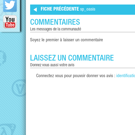
FICHE PRÉCÉDENTE
sp_oasis
COMMENTAIRES
les messages de la communauté
Soyez le premier à laisser un commentaire
LAISSEZ UN COMMENTAIRE
donnez vous aussi votre avis
Connectez vous pour pouvoir donner vos avis :
identificati