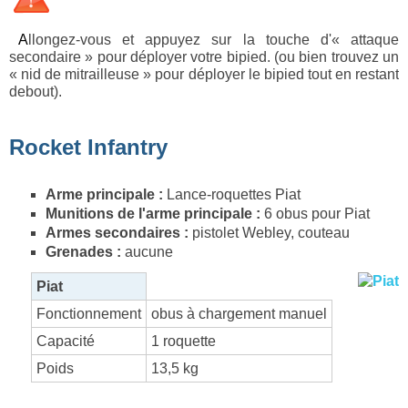
Allongez-vous et appuyez sur la touche d'« attaque
secondaire » pour déployer votre bipied. (ou bien trouvez un
« nid de mitrailleuse » pour déployer le bipied tout en restant
debout).
Rocket Infantry
Arme principale :
Lance-roquettes Piat
Munitions de l'arme principale :
6 obus pour Piat
Armes secondaires :
pistolet Webley, couteau
Grenades :
aucune
Piat
Fonctionnement
obus à chargement manuel
Capacité
1 roquette
Poids
13,5 kg