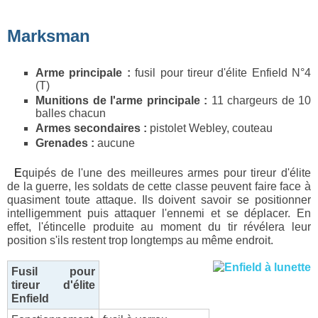
Marksman
Arme principale :
fusil pour tireur d'élite Enfield N°4
(T)
Munitions de l'arme principale :
11 chargeurs de 10
balles chacun
Armes secondaires :
pistolet Webley, couteau
Grenades :
aucune
Equipés de l'une des meilleures armes pour tireur d'élite
de la guerre, les soldats de cette classe peuvent faire face à
quasiment toute attaque. Ils doivent savoir se positionner
intelligemment puis attaquer l'ennemi et se déplacer. En
effet, l'étincelle produite au moment du tir révélera leur
position s'ils restent trop longtemps au même endroit.
Fusil pour
tireur d'élite
Enfield