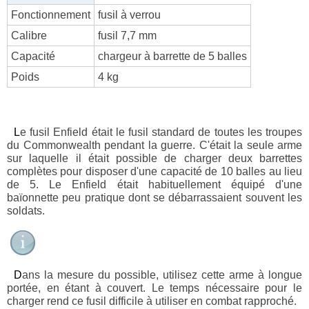
Fonctionnement
fusil à verrou
Calibre
fusil 7,7 mm
Capacité
chargeur à barrette de 5 balles
Poids
4 kg
Le fusil Enfield était le fusil standard de toutes les troupes
du Commonwealth pendant la guerre. C'était la seule arme
sur laquelle il était possible de charger deux barrettes
complètes pour disposer d'une capacité de 10 balles au lieu
de 5. Le Enfield était habituellement équipé d'une
baïonnette peu pratique dont se débarrassaient souvent les
soldats.
Dans la mesure du possible, utilisez cette arme à longue
portée, en étant à couvert. Le temps nécessaire pour le
charger rend ce fusil difficile à utiliser en combat rapproché.