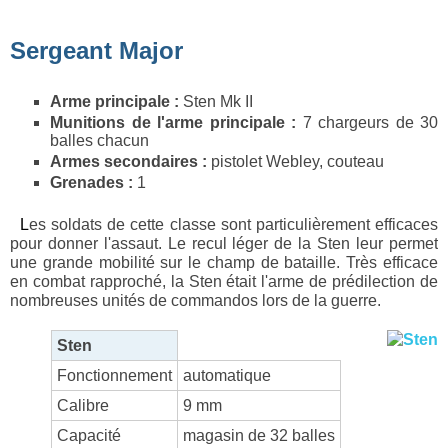
Sergeant Major
Arme principale :
Sten Mk II
Munitions de l'arme principale :
7 chargeurs de 30
balles chacun
Armes secondaires :
pistolet Webley, couteau
Grenades :
1
Les soldats de cette classe sont particulièrement efficaces
pour donner l'assaut. Le recul léger de la Sten leur permet
une grande mobilité sur le champ de bataille. Très efficace
en combat rapproché, la Sten était l'arme de prédilection de
nombreuses unités de commandos lors de la guerre.
Sten
Fonctionnement
automatique
Calibre
9 mm
Capacité
magasin de 32 balles