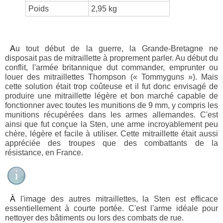
Poids
2,95 kg
Au tout début de la guerre, la Grande-Bretagne ne
disposait pas de mitraillette à proprement parler. Au début du
conflit, l'armée britannique dut commander, emprunter ou
louer des mitraillettes Thompson (« Tommyguns »). Mais
cette solution était trop coûteuse et il fut donc envisagé de
produire une mitraillette légère et bon marché capable de
fonctionner avec toutes les munitions de 9 mm, y compris les
munitions récupérées dans les armes allemandes. C'est
ainsi que fut conçue la Sten, une arme incroyablement peu
chère, légère et facile à utiliser. Cette mitraillette était aussi
appréciée des troupes que des combattants de la
résistance, en France.
À l'image des autres mitraillettes, la Sten est efficace
essentiellement à courte portée. C'est l'arme idéale pour
nettoyer des bâtiments ou lors des combats de rue.