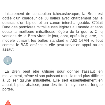
Initialement de conception tchécoslovaque, la Bren est
dotée d'un chargeur de 30 balles avec chargement par le
dessus, d'un bipied et un canon interchangeable. C'était
l'une des premières mitrailleuses légères au monde et sans
doute la meilleure mitrailleuse légère de la guerre. Cinq
versions de la Bren virent le jour, dont, après la guerre, un
modèle utilisant les balles standard « 7,62 OTAN ». Tout
comme le BAR américain, elle peut servir en appui ou en
assaut.
La Bren peut être utilisée pour donner l'assaut, en
mouvement, même si son puissant recul la rend plus difficile
à utiliser qu'une mitraillette. Elle sert essentiellement en
appui, bipied abaissé, pour des tirs à moyenne ou longue
portée.