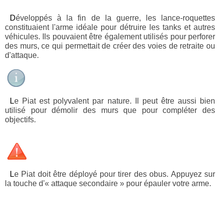
Développés à la fin de la guerre, les lance-roquettes
constituaient l'arme idéale pour détruire les tanks et autres
véhicules. Ils pouvaient être également utilisés pour perforer
des murs, ce qui permettait de créer des voies de retraite ou
d'attaque.
Le Piat est polyvalent par nature. Il peut être aussi bien
utilisé pour démolir des murs que pour compléter des
objectifs.
Le Piat doit être déployé pour tirer des obus. Appuyez sur
la touche d'« attaque secondaire » pour épauler votre arme.