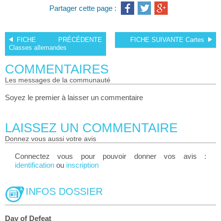
Partager cette page :
FICHE PRÉCÉDENTE
FICHE SUIVANTE
Cartes
Classes allemandes
COMMENTAIRES
les messages de la communauté
Soyez le premier à laisser un commentaire
LAISSEZ UN COMMENTAIRE
donnez vous aussi votre avis
Connectez vous pour pouvoir donner vos avis :
identification
ou
inscription
INFOS DOSSIER
Day of Defeat