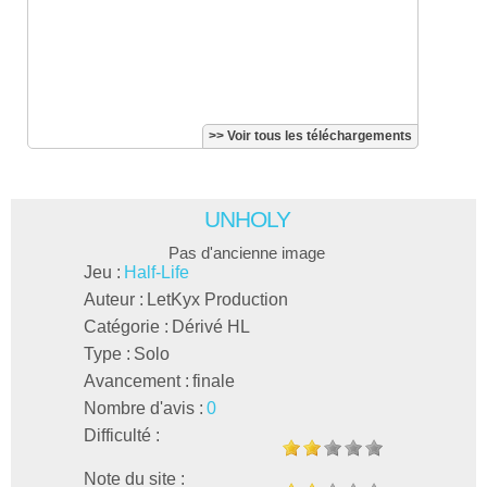
>> Voir tous les téléchargements
UNHOLY
Pas d'ancienne image
Jeu :
Half-Life
Auteur :
LetKyx Production
Catégorie :
Dérivé HL
Type :
Solo
Avancement :
finale
Nombre d'avis :
0
Difficulté :
Note du site :