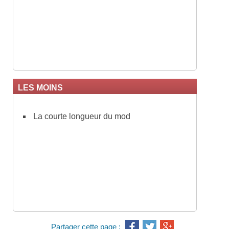
LES MOINS
La courte longueur du mod
Partager cette page :