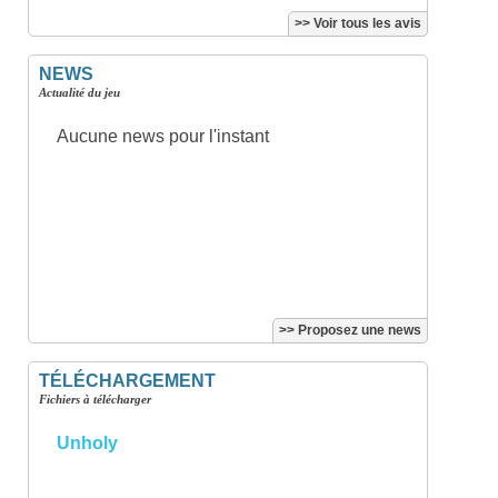
>> Voir tous les avis
NEWS
Actualité du jeu
Aucune news pour l'instant
>> Proposez une news
TÉLÉCHARGEMENT
Fichiers à télécharger
Unholy