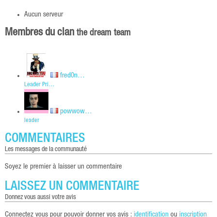
Aucun serveur
Membres du clan
the dream team
fred0n…
Leader Pri…
powwow…
leader
COMMENTAIRES
les messages de la communauté
Soyez le premier à laisser un commentaire
LAISSEZ UN COMMENTAIRE
donnez vous aussi votre avis
Connectez vous pour pouvoir donner vos avis :
identification
ou
inscription