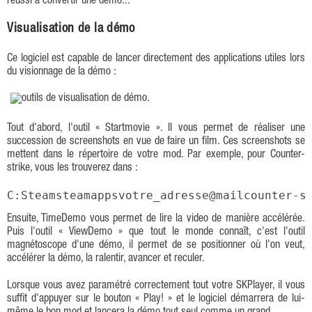
réussi à convertir une démo...
Visualisation de la démo
Ce logiciel est capable de lancer directement des applications utiles lors
du visionnage de la démo :
Tout d'abord, l'outil « Startmovie ». Il vous permet de réaliser une
succession de screenshots en vue de faire un film. Ces screenshots se
mettent dans le répertoire de votre mod. Par exemple, pour Counter-
strike, vous les trouverez dans :
C:Steamsteamappsvotre_adresse@mailcounter-s
Ensuite, TimeDemo vous permet de lire la video de manière accélérée.
Puis l'outil « ViewDemo » que tout le monde connaît, c'est l'outil
magnétoscope d'une démo, il permet de se positionner où l'on veut,
accélérer la démo, la ralentir, avancer et reculer.
Lorsque vous avez paramétré correctement tout votre SKPlayer, il vous
suffit d'appuyer sur le bouton « Play! » et le logiciel démarrera de lui-