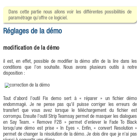
Dans cette partie nous allons voir les différentes possibilités de
paramétrage qu'offre ce logiciel.
Réglages de la démo
modification de la démo
il est, en effet, possible de modifier la démo afin de la lire dans les
conditions que l'on souhaite. Nous avons plusieurs outils à notre
disposition :
Tout d'abord l'outil Fix demo sert à « réparer » un fichier démo
endommagé. Je ne pense pas qu'il puisse corriger les erreurs de
transfert que vous avez lorsque le téléchargement du fichier est
corrompu. Ensuite l'outil Strip Teamsay permet de masquer les dialogues
en Say Team. « Remove F2B » permet d'enlever le Fade To Black
lorsqu'une démo est prise « In Eyes ». Enfin, « convert Resolution »
permet de changer la résolution de la démo. Je dois dire que je n'ai pas