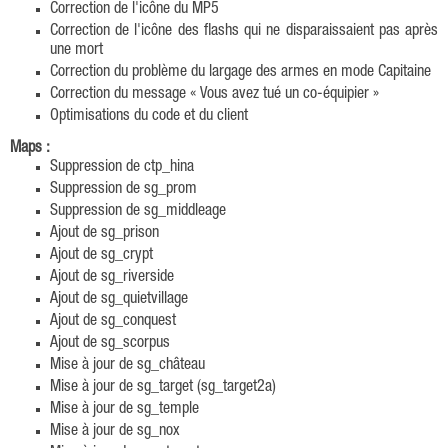
Correction de l'icône du MP5
Correction de l'icône des flashs qui ne disparaissaient pas après
une mort
Correction du problème du largage des armes en mode Capitaine
Correction du message « Vous avez tué un co-équipier »
Optimisations du code et du client
Maps :
Suppression de ctp_hina
Suppression de sg_prom
Suppression de sg_middleage
Ajout de sg_prison
Ajout de sg_crypt
Ajout de sg_riverside
Ajout de sg_quietvillage
Ajout de sg_conquest
Ajout de sg_scorpus
Mise à jour de sg_château
Mise à jour de sg_target (sg_target2a)
Mise à jour de sg_temple
Mise à jour de sg_nox