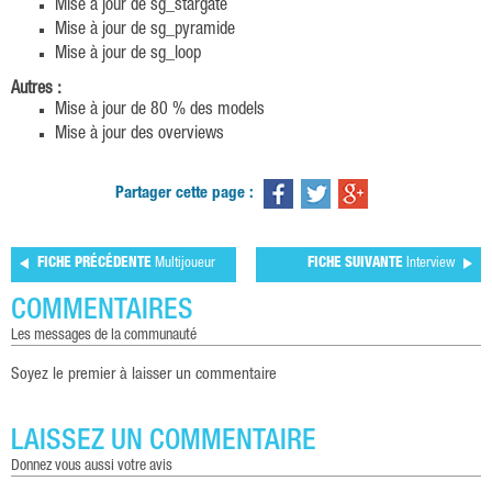
Mise à jour de sg_stargate
Mise à jour de sg_pyramide
Mise à jour de sg_loop
Autres :
Mise à jour de 80 % des models
Mise à jour des overviews
Partager cette page :
FICHE PRÉCÉDENTE
Multijoueur
FICHE SUIVANTE
Interview
COMMENTAIRES
les messages de la communauté
Soyez le premier à laisser un commentaire
LAISSEZ UN COMMENTAIRE
donnez vous aussi votre avis