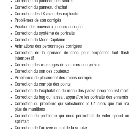
Correction du panneau des scores
Correction du panneau d'achat
Correction des TK avec des explosifs
Problèmes de son corrigés
Position des nouveaux joueurs corrigée
Correction du système de portraits
Correction du Mode Capitaine
Animations des personnages corrigées
Correction de la grenade de choc pour empêcher tout flash
intempestif
Correction des messages de victoires non prévus
Correction du son des couteaux
Problèmes de placement des mines corrigés
Correction du compte des points
Correction de l'exploitation du menu des packs lorsqu'on est mort
Correction du bug qui laissait apparaître les portraits des ennemis
Correction du problème qui sélectionne le C4 alors que l'on n'a
plus de munitions
Correction du problème qui nous permettait de voler quand on
sprintait
Correction de l'arrivée au sol de la smoke