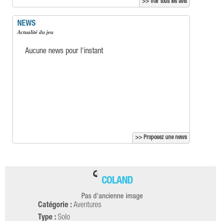
>> Voir tous les avis
NEWS
Actualité du jeu
Aucune news pour l'instant
>> Proposez une news
COLAND
Pas d'ancienne image
Catégorie :
Aventures
Type :
Solo