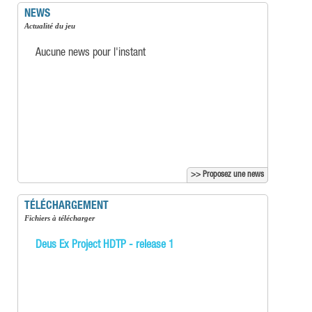
NEWS
Actualité du jeu
Aucune news pour l'instant
>> Proposez une news
TÉLÉCHARGEMENT
Fichiers à télécharger
Deus Ex Project HDTP - release 1