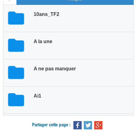
Partager cette page :