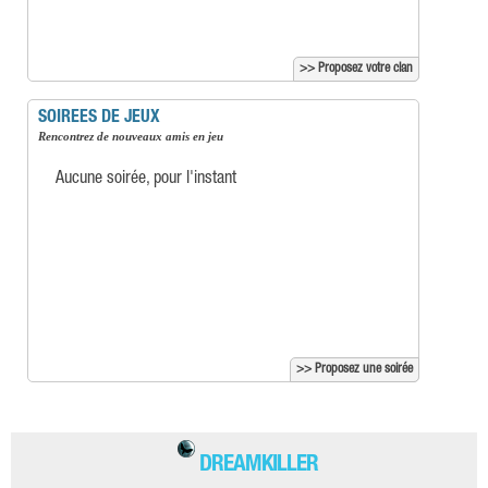
>> Proposez votre clan
SOIREES DE JEUX
Rencontrez de nouveaux amis en jeu
Aucune soirée, pour l'instant
>> Proposez une soirée
DREAMKILLER