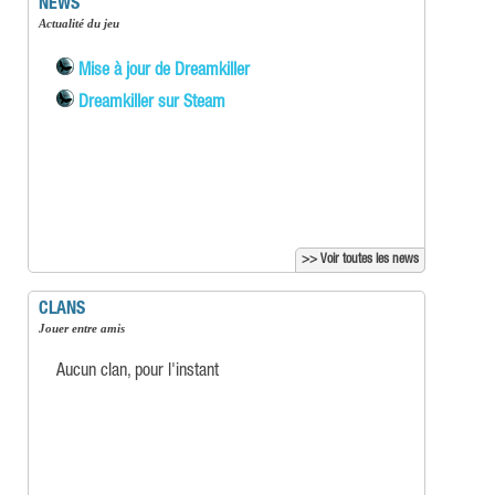
NEWS
Actualité du jeu
Mise à jour de Dreamkiller
Dreamkiller sur Steam
>> Voir toutes les news
CLANS
Jouer entre amis
Aucun clan, pour l'instant