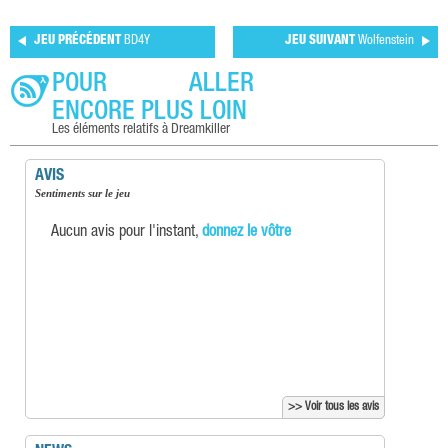
JEU PRÉCÉDENT
BD4Y
JEU SUIVANT
Wolfenstein
POUR ALLER
ENCORE PLUS LOIN
Les éléments relatifs à Dreamkiller
AVIS
Sentiments sur le jeu
Aucun avis pour l'instant,
donnez le vôtre
>> Voir tous les avis