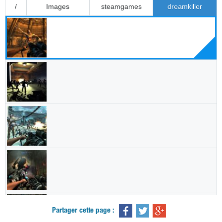
Partager cette page :