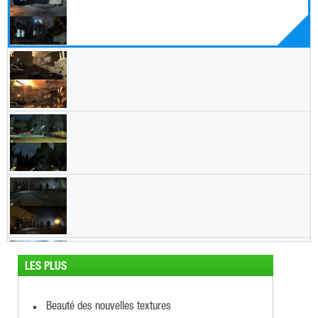
LES PLUS
Beauté des nouvelles textures