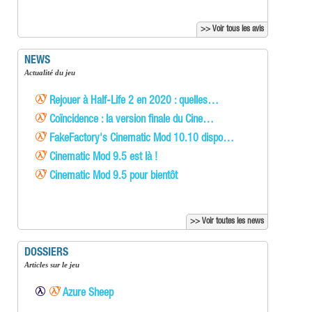
>> Voir tous les avis
NEWS
Actualité du jeu
Rejouer à Half-Life 2 en 2020 : quelles…
Coïncidence : la version finale du Cine…
FakeFactory's Cinematic Mod 10.10 dispo…
Cinematic Mod 9.5 est là !
Cinematic Mod 9.5 pour bientôt
>> Voir toutes les news
DOSSIERS
Articles sur le jeu
Azure Sheep