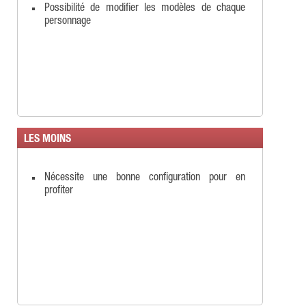
Possibilité de modifier les modèles de chaque
personnage
LES MOINS
Nécessite une bonne configuration pour en
profiter