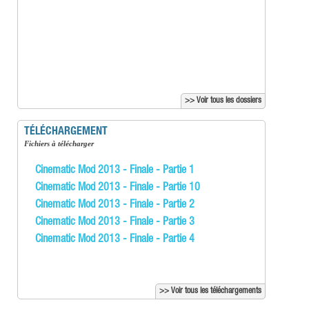
>> Voir tous les dossiers
TÉLÉCHARGEMENT
Fichiers à télécharger
Cinematic Mod 2013 - Finale - Partie 1
Cinematic Mod 2013 - Finale - Partie 10
Cinematic Mod 2013 - Finale - Partie 2
Cinematic Mod 2013 - Finale - Partie 3
Cinematic Mod 2013 - Finale - Partie 4
>> Voir tous les téléchargements