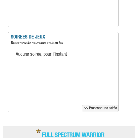
SOIREES DE JEUX
Rencontrez de nouveaux amis en jeu
Aucune soirée, pour l'instant
>> Proposez une soirée
FULL SPECTRUM WARRIOR