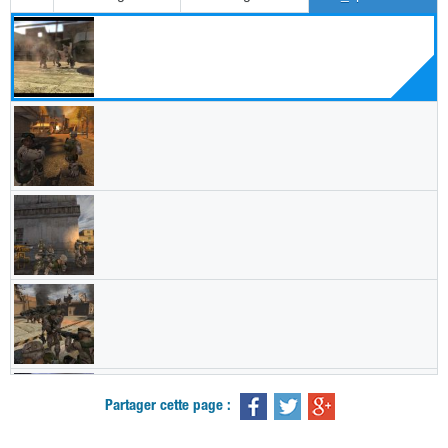
Partager cette page :