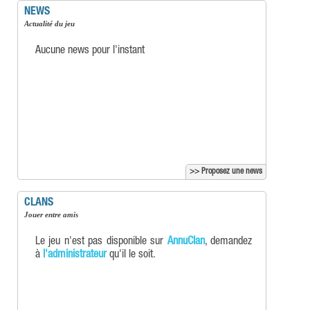
NEWS
Actualité du jeu
Aucune news pour l'instant
>> Proposez une news
CLANS
Jouer entre amis
Le jeu n'est pas disponible sur
AnnuClan
, demandez
à
l'administrateur
qu'il le soit.