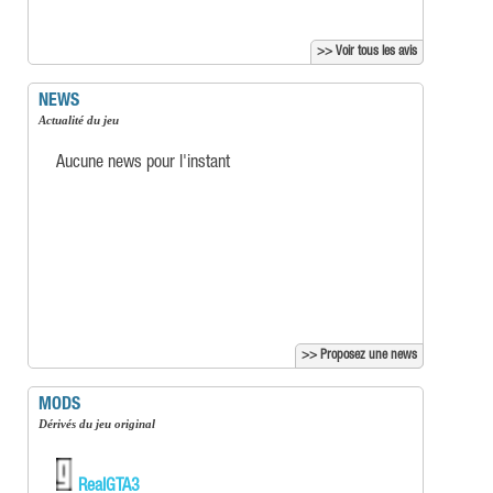
>> Voir tous les avis
NEWS
Actualité du jeu
Aucune news pour l'instant
>> Proposez une news
MODS
Dérivés du jeu original
RealGTA3