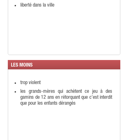
liberté dans la ville
LES MOINS
trop violent
les grands-mères qui achètent ce jeu à des
gamins de 12 ans en rétorquant que c'est interdit
que pour les enfants dérangés