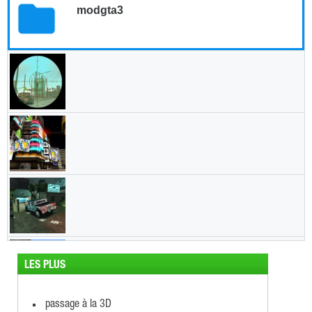
LES PLUS
passage à la 3D