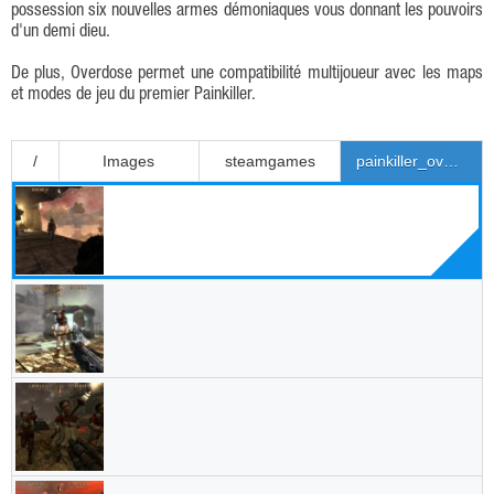
possession six nouvelles armes démoniaques vous donnant les pouvoirs
d'un demi dieu.
De plus, Overdose permet une compatibilité multijoueur avec les maps
et modes de jeu du premier Painkiller.