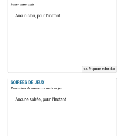
Jouer entre amis
Aucun clan, pour l'instant
>> Proposez votre clan
SOIREES DE JEUX
Rencontrez de nouveaux amis en jeu
Aucune soirée, pour l'instant