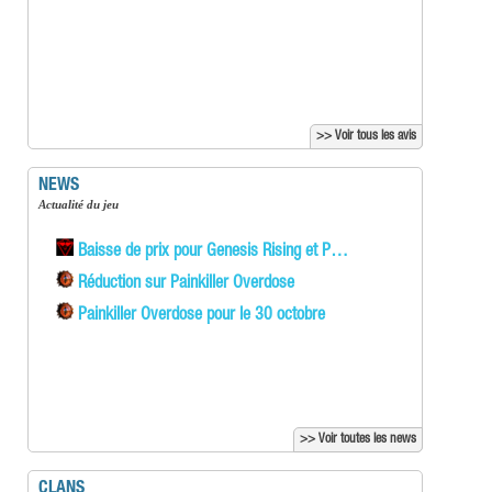
>> Voir tous les avis
NEWS
Actualité du jeu
Baisse de prix pour Genesis Rising et P…
Réduction sur Painkiller Overdose
Painkiller Overdose pour le 30 octobre
>> Voir toutes les news
CLANS