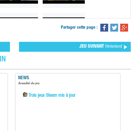
Partager cette page :
JEU SUIVANT
Hinterland
IN
NEWS
Actualité du jeu
Trois jeux Steam mis à jour