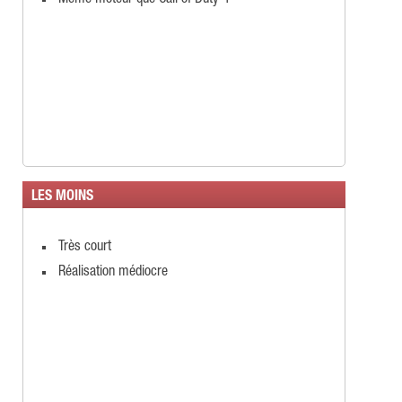
LES MOINS
Très court
Réalisation médiocre