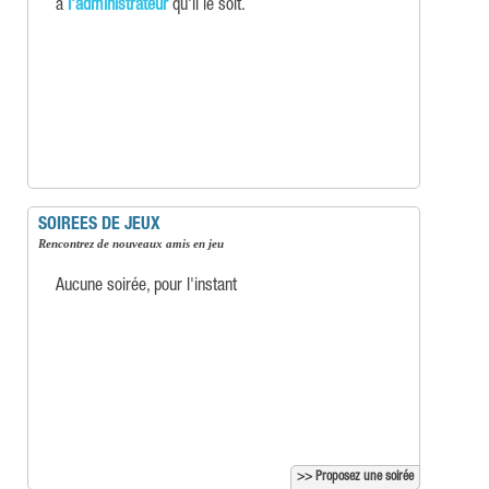
à
l'administrateur
qu'il le soit.
SOIREES DE JEUX
Rencontrez de nouveaux amis en jeu
Aucune soirée, pour l'instant
>> Proposez une soirée