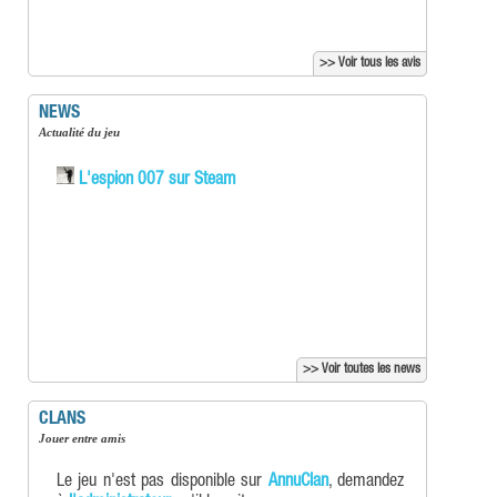
>> Voir tous les avis
NEWS
Actualité du jeu
L'espion 007 sur Steam
>> Voir toutes les news
CLANS
Jouer entre amis
Le jeu n'est pas disponible sur
AnnuClan
, demandez