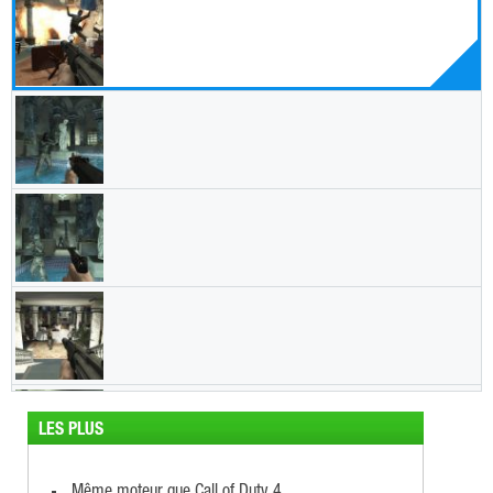
LES PLUS
Même moteur que Call of Duty 4