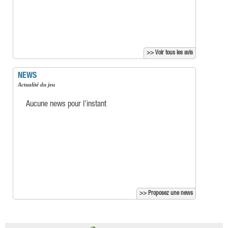
>> Voir tous les avis
NEWS
Actualité du jeu
Aucune news pour l'instant
>> Proposez une news