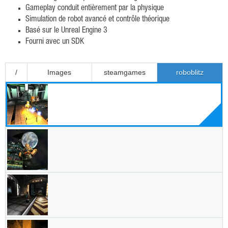
Gameplay conduit entièrement par la physique
Simulation de robot avancé et contrôle théorique
Basé sur le Unreal Engine 3
Fourni avec un SDK