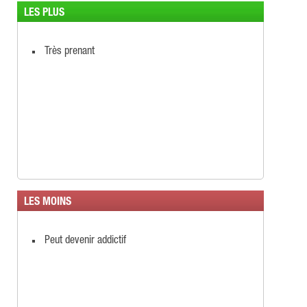
LES PLUS
Très prenant
LES MOINS
Peut devenir addictif