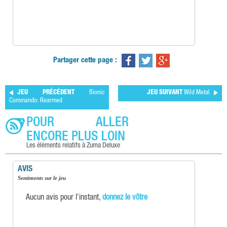
Partager cette page :
JEU PRÉCÉDENT
Bionic
JEU SUIVANT
Wild Metal
Commando: Rearmed
POUR ALLER
ENCORE PLUS LOIN
Les éléments relatifs à Zuma Deluxe
AVIS
Sentiments sur le jeu
Aucun avis pour l'instant,
donnez le vôtre