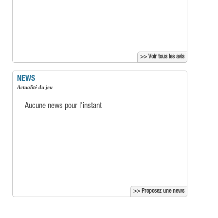
>> Voir tous les avis
NEWS
Actualité du jeu
Aucune news pour l'instant
>> Proposez une news