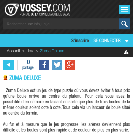
S'inscrire
SE CONNECTER
Accueil
Jeu
Zuma Deluxe
0
partage
ZUMA DELUXE
Zuma Deluxe est un jeu de type puzzle où vous devez éviter à tous prix
qu'une boule arrive au centre du plateau. Pour cela vous avez la
possibilité d'en détruire en faisant en sorte que plus de trois boules de la
même couleur soient cote à cote. Tous cela via un lanceur de boule situé
au centre du terrain.
Au fur et à mesure que le jeu progresse: les arènes deviennent plus
difficile et les boules sont plus rapide et de couleur de plus en plus varié.