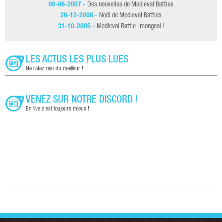
06-06-2007 -
Des nouvelles de Medieval Battles
26-12-2006 -
Noël de Medieval Battles
31-10-2005 -
Medieval Battle : mongeoi !
LES ACTUS LES PLUS LUES
Ne ratez rien du meilleur !
VENEZ SUR NOTRE DISCORD !
En live c'est toujours mieux !