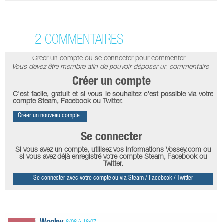
2 COMMENTAIRES
Créer un compte ou se connecter pour commenter
Vous devez être membre afin de pouvoir déposer un commentaire
Créer un compte
C'est facile, gratuit et si vous le souhaitez c'est possible via votre
compte Steam, Facebook ou Twitter.
Créer un nouveau compte
Se connecter
Si vous avez un compte, utilisez vos informations Vossey.com ou
si vous avez déjà enregistré votre compte Steam, Facebook ou
Twitter.
Se connecter avec votre compte ou via Steam / Facebook / Twitter