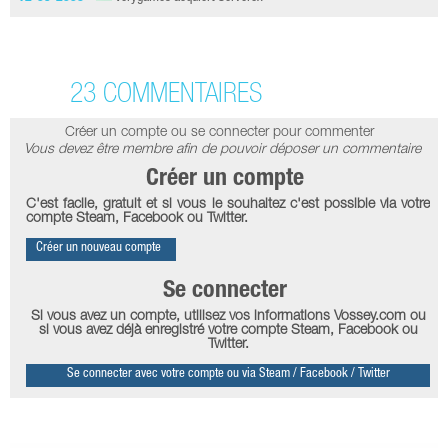
23 COMMENTAIRES
Créer un compte ou se connecter pour commenter
Vous devez être membre afin de pouvoir déposer un commentaire
Créer un compte
C'est facile, gratuit et si vous le souhaitez c'est possible via votre
compte Steam, Facebook ou Twitter.
Créer un nouveau compte
Se connecter
Si vous avez un compte, utilisez vos informations Vossey.com ou
si vous avez déjà enregistré votre compte Steam, Facebook ou
Twitter.
Se connecter avec votre compte ou via Steam / Facebook / Twitter