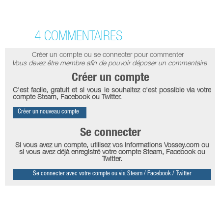
4 COMMENTAIRES
Créer un compte ou se connecter pour commenter
Vous devez être membre afin de pouvoir déposer un commentaire
Créer un compte
C'est facile, gratuit et si vous le souhaitez c'est possible via votre
compte Steam, Facebook ou Twitter.
Créer un nouveau compte
Se connecter
Si vous avez un compte, utilisez vos informations Vossey.com ou
si vous avez déjà enregistré votre compte Steam, Facebook ou
Twitter.
Se connecter avec votre compte ou via Steam / Facebook / Twitter