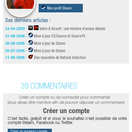
Mon profil Steam
Ses derniers articles :
24-04-2009 -
Valve & Ncsoft : une histoire d'amour débute
31-08-2006 -
Mise à jour CS:Source et SourceTV
30-08-2006 -
Mise à jour de Steam
26-07-2006 -
Mise à jour de Steam
11-06-2006 -
Des nouvelles de Natural Selection
39 COMMENTAIRES
Créer un compte ou se connecter pour commenter
Vous devez être membre afin de pouvoir déposer un commentaire
Créer un compte
C'est facile, gratuit et si vous le souhaitez c'est possible via votre
compte Steam, Facebook ou Twitter.
Créer un nouveau compte