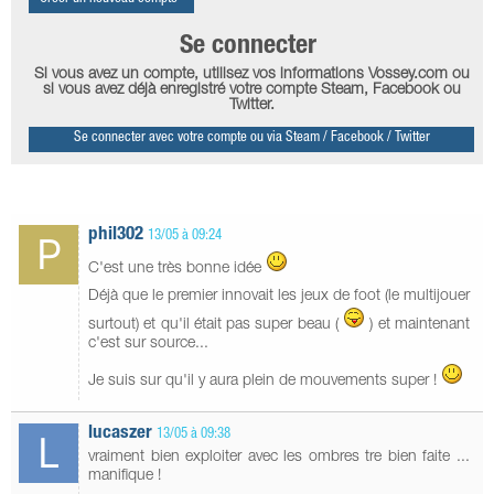
Se connecter
Si vous avez un compte, utilisez vos informations Vossey.com ou
si vous avez déjà enregistré votre compte Steam, Facebook ou
Twitter.
Se connecter avec votre compte ou via Steam / Facebook / Twitter
phil302
13/05 à 09:24
C'est une très bonne idée
Déjà que le premier innovait les jeux de foot (le multijouer
surtout) et qu'il était pas super beau (
) et maintenant
c'est sur source...
Je suis sur qu'il y aura plein de mouvements super !
lucaszer
13/05 à 09:38
vraiment bien exploiter avec les ombres tre bien faite ...
manifique !