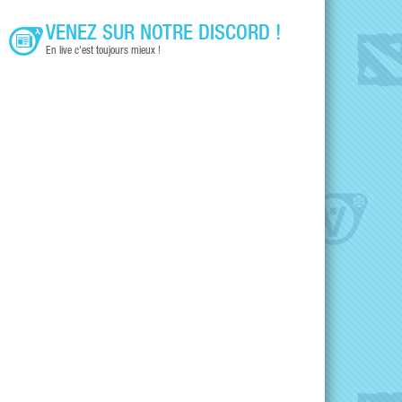
VENEZ SUR NOTRE DISCORD !
En live c'est toujours mieux !