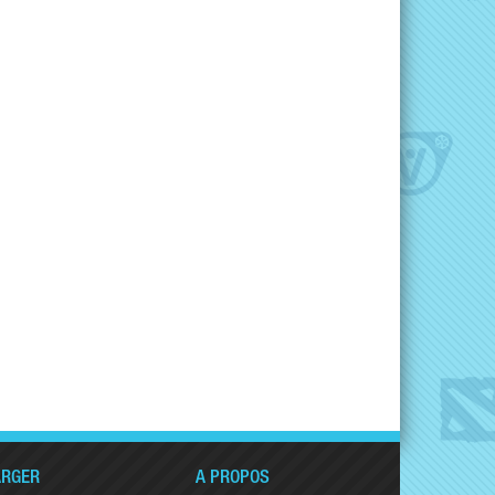
ARGER
A PROPOS