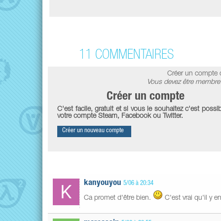
11 COMMENTAIRES
Créer un compte 
Vous devez être membre 
Créer un compte
C'est facile, gratuit et si vous le souhaitez c'est possib
votre compte Steam, Facebook ou Twitter.
Créer un nouveau compte
kanyouyou
5/06 à 20:34
Ca promet d'être bien.
C'est vrai qu'il y