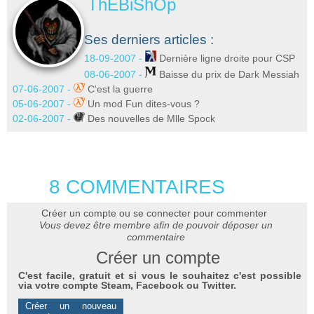
ThEBiShOp
Ses derniers articles :
18-09-2007 -
Dernière ligne droite pour CSP
08-06-2007 -
Baisse du prix de Dark Messiah
07-06-2007 -
C'est la guerre
05-06-2007 -
Un mod Fun dites-vous ?
02-06-2007 -
Des nouvelles de Mlle Spock
8 COMMENTAIRES
Créer un compte ou se connecter pour commenter
Vous devez être membre afin de pouvoir déposer un
commentaire
Créer un compte
C'est facile, gratuit et si vous le souhaitez c'est possible
via votre compte Steam, Facebook ou Twitter.
Créer un nouveau