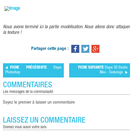
Nous avons terminé ici la partie modélisation. Nous allons donc attaquer
la texture !
Partager cette page :
FICHE PRÉCÉDENTE
Etape
FICHE SUIVANTE
Etape 3D Studio
Photoshop
Max - Texturage
COMMENTAIRES
les messages de la communauté
Soyez le premier à laisser un commentaire
LAISSEZ UN COMMENTAIRE
donnez vous aussi votre avis