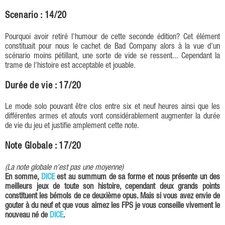
Scenario : 14/20
Pourquoi avoir retiré l'humour de cette seconde édition? Cet élément
constituait pour nous le cachet de Bad Company alors à la vue d'un
scénario moins pétillant, une sorte de vide se ressent... Cependant la
trame de l'histoire est acceptable et jouable.
Durée de vie : 17/20
Le mode solo pouvant être clos entre six et neuf heures ainsi que les
différentes armes et atouts vont considérablement augmenter la durée
de vie du jeu et justifie amplement cette note.
Note Globale : 17/20
(La note globale n'est pas une moyenne)
En somme,
DICE
est au summum de sa forme et nous présente un des
meilleurs jeux de toute son histoire, cependant deux grands points
constituent les bémols de ce deuxième opus. Mais si vous avez envie de
gouter à du neuf et que vous aimez les FPS je vous conseille vivement le
nouveau né de
DICE
.