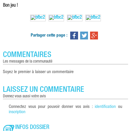
Bon jeu !
Partager cette page :
COMMENTAIRES
les messages de la communauté
Soyez le premier à laisser un commentaire
LAISSEZ UN COMMENTAIRE
donnez vous aussi votre avis
Connectez vous pour pouvoir donner vos avis :
identification
ou
inscription
INFOS DOSSIER